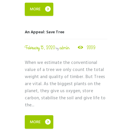
MORE
An Appeal: Save Tree
February 15, 2020
admin
3339
by
When we estimate the conventional
value of a tree we only count the total
weight and quality of timber. But Trees
are vital. As the biggest plants on the
planet, they give us oxygen, store
carbon, stabilise the soil and give life to
the...
MORE