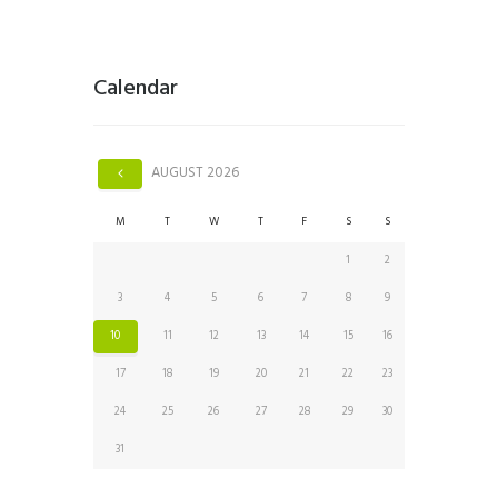
Calendar
AUGUST
2026
M
T
W
T
F
S
S
1
2
3
4
5
6
7
8
9
10
11
12
13
14
15
16
17
18
19
20
21
22
23
24
25
26
27
28
29
30
31