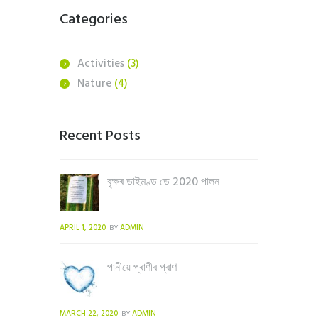
Categories
Activities
(3)
Nature
(4)
Recent Posts
বৃক্ষৰ ডাইমণ্ড ডে 2020 পালন
APRIL 1, 2020
ADMIN
BY
পানীয়ে প্ৰাণীৰ প্ৰাণ
MARCH 22, 2020
ADMIN
BY